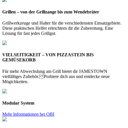
Grillen – von der Grillzange bis zum Wendebräter
Grillwerkzeuge und Halter für die verschiedensten Einsatzgebiete.
Diese praktischen Helfer erleichtern dir die Zubereitung. Eine
Lösung für fast jedes Grillgut.
VIELSEITIGKEIT – VON PIZZASTEIN BIS
GEMÜSEKORB
Für mehr Abwechslung am Grill bietet dir JAMESTOWN
vielfältiges Zubehör. Probiere dich aus und entdecke neue
Mögichkeiten.
Modular System
Mehr Informationen bei OBI