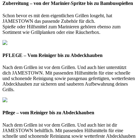
Zubereitung – von der Marinier-Spritze bis zu Bambusspießen
Schon bevor es mit dem eigentlichen Grillen losgeht, hat
JAMESTOWN das passende Zubehör für dich.
Spieße oder Hilfsmittel zum Marinieren gehören ebenso zum
Sortiment wie Grillplanken oder eine Räucherbox.
PFLEGE – Vom Reiniger bis zu Abdeckhauben
Nach dem Grillen ist vor dem Grillen. Und auch hier unterstützt
dich JAMESTOWN. Mit passenden Hilfsmitteln für eine schnelle
und schonende Reinigung sowie passgenau gefertigten, wetterfesten
Abdeckhauben zur sicheren und sauberen Aufbewahrung deines
Grills.
Pflege – vom Reiniger bis zu Abdeckhauben
Nach dem Grillen ist vor dem Grillen. Und auch hier ist dir
JAMESTOWN behilflich. Mit passenden Hilfsmitteln für eine
schnelle und schonende Reinigung sowie wetterfeste Abdeckhauben