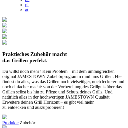
pl
at
Praktisches Zubehör macht
das Grillen perfekt.
Du willst noch mehr? Kein Problem – mit dem umfangreichen
original JAMESTOWN Zubehörprogramm rund ums Grillen. Hier
findest du alles, was das Grillen noch vielseitiger, noch leckerer und
noch einfacher macht: von der Vorbereitung des Grillguts über das
Grillen selbst bis hin zu Pflege und Schutz deines Grills. Und
natürlich alles in der hochwertigen JAMESTOWN Qualität.
Erweitere deinen Grill Horizont – es gibt viel mehr
zu entdecken und auszuprobieren!
Produkte
Zubehör