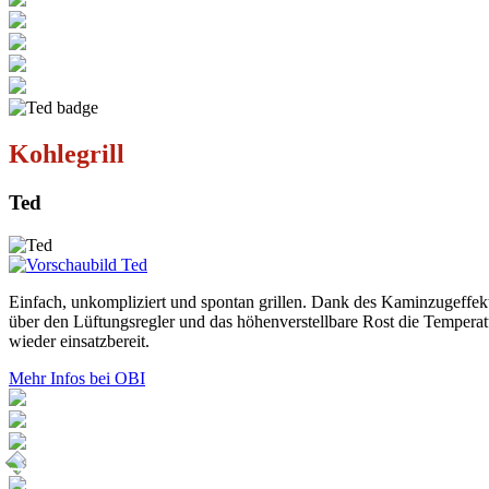
Kohlegrill
Ted
Einfach, unkompliziert und spontan grillen. Dank des Kaminzugeffekt
über den Lüftungsregler und das höhenverstellbare Rost die Temperatu
wieder einsatzbereit.
Mehr Infos bei OBI