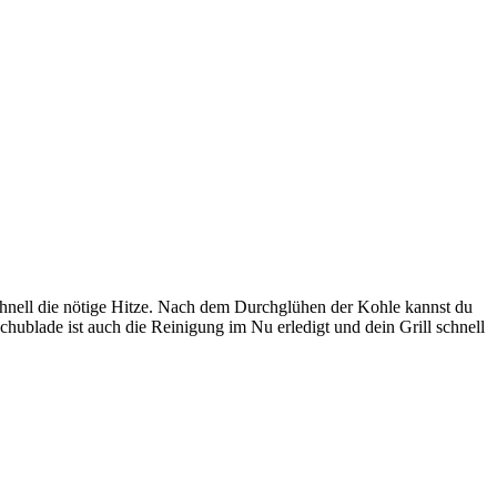
schnell die nötige Hitze. Nach dem Durchglühen der Kohle kannst du
chublade ist auch die Reinigung im Nu erledigt und dein Grill schnell