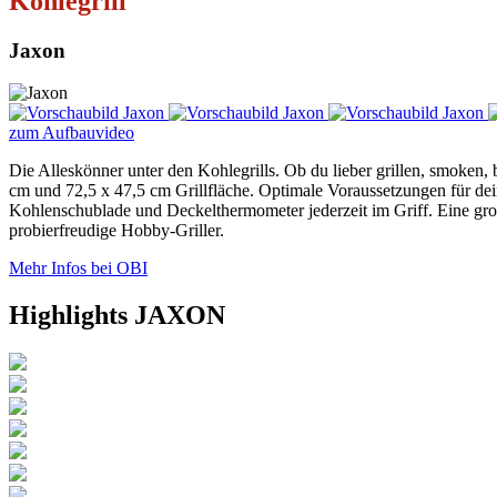
Kohlegrill
Jaxon
zum Aufbauvideo
Die Alleskönner unter den Kohlegrills. Ob du lieber grillen, smoken
cm und 72,5 x 47,5 cm Grillfläche. Optimale Voraussetzungen für dei
Kohlenschublade und Deckelthermometer jederzeit im Griff. Eine groß
probierfreudige Hobby-Griller.
Mehr Infos bei OBI
Highlights JAXON