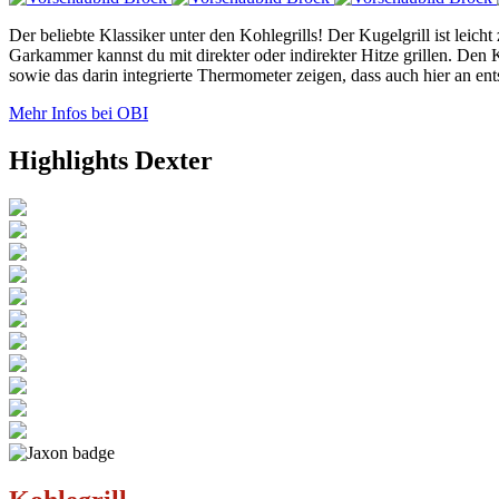
Der beliebte Klassiker unter den Kohlegrills! Der Kugelgrill ist leic
Garkammer kannst du mit direkter oder indirekter Hitze grillen. Den
sowie das darin integrierte Thermometer zeigen, dass auch hier an en
Mehr Infos bei OBI
Highlights Dexter