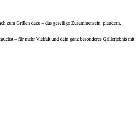
nfach zum Grillen dazu – das gesellige Zusammensein, plaudern,
chst – für mehr Vielfalt und dein ganz besonderes Grillerlebnis mit